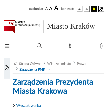
A
A
czcionka:
A
kontrast:
Miasto Kraków
Strona Główna
Władze i miasto
Prawo
Zarządzenia PMK
Zarządzenia Prezydenta
Miasta Krakowa
Wyszukiwarka