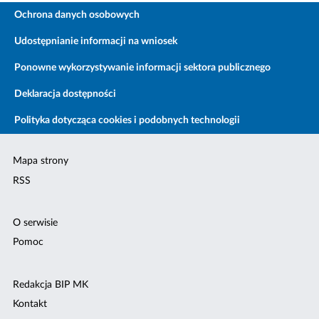
Ochrona danych osobowych
Udostępnianie informacji na wniosek
Ponowne wykorzystywanie informacji sektora publicznego
Deklaracja dostępności
Polityka dotycząca cookies i podobnych technologii
Mapa strony
RSS
O serwisie
Pomoc
Redakcja BIP MK
Kontakt