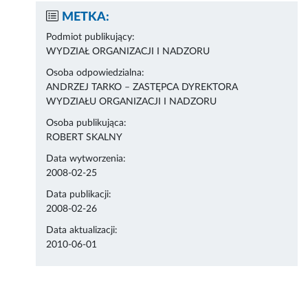
METKA:
Podmiot publikujący:
WYDZIAŁ ORGANIZACJI I NADZORU
Osoba odpowiedzialna:
ANDRZEJ TARKO – ZASTĘPCA DYREKTORA
WYDZIAŁU ORGANIZACJI I NADZORU
Osoba publikująca:
ROBERT SKALNY
Data wytworzenia:
2008-02-25
Data publikacji:
2008-02-26
Data aktualizacji:
2010-06-01