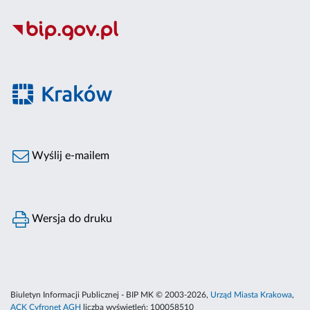
Wyślij e-mailem
Wersja do druku
Biuletyn Informacji Publicznej - BIP MK © 2003-2026,
Urząd Miasta Krakowa
,
ACK Cyfronet AGH
liczba wyświetleń:
100058510