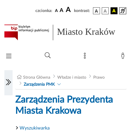
A
A
czcionka:
A
kontrast:
Miasto Kraków
Strona Główna
Władze i miasto
Prawo
Zarządzenia PMK
Zarządzenia Prezydenta
Miasta Krakowa
Wyszukiwarka