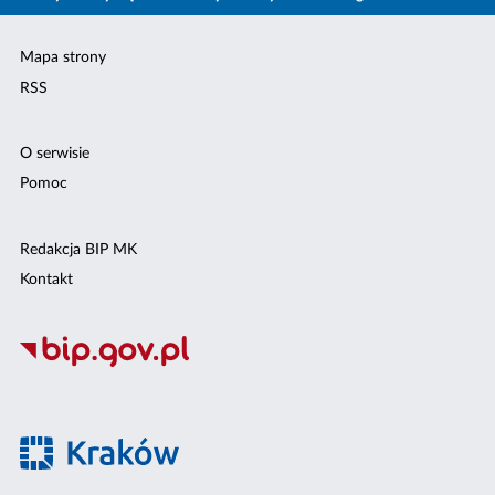
Mapa strony
RSS
O serwisie
Pomoc
Redakcja BIP MK
Kontakt