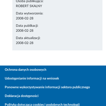
Osoba publikująca:
ROBERT SKALNY
Data wytworzenia:
2008-02-28
Data publikacji:
2008-02-28
Data aktualizacji:
2008-02-28
Ochrona danych osobowych
Udostępnianie informacji na wniosek
Ponowne wykorzystywanie informacji sektora publicznego
Deklaracja dostępności
Polityka dotycząca cookies i podobnych technologii