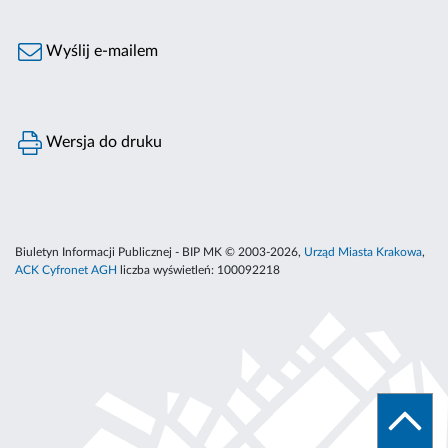
Wyślij e-mailem
Wersja do druku
Biuletyn Informacji Publicznej - BIP MK © 2003-2026,
Urząd Miasta Krakowa
,
ACK Cyfronet AGH
liczba wyświetleń:
100092218