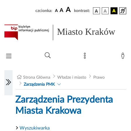
A
A
czcionka:
A
kontrast:
Miasto Kraków
Strona Główna
Władze i miasto
Prawo
Zarządzenia PMK
Zarządzenia Prezydenta
Miasta Krakowa
Wyszukiwarka