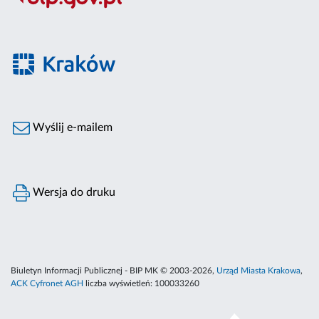
Wyślij e-mailem
Wersja do druku
Biuletyn Informacji Publicznej - BIP MK © 2003-2026,
Urząd Miasta Krakowa
,
ACK Cyfronet AGH
liczba wyświetleń:
100033260