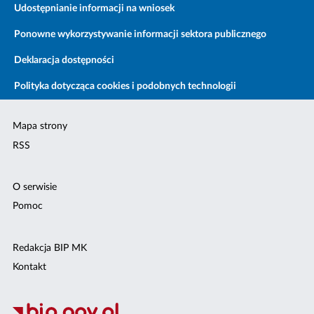
Udostępnianie informacji na wniosek
Ponowne wykorzystywanie informacji sektora publicznego
Deklaracja dostępności
Polityka dotycząca cookies i podobnych technologii
Mapa strony
RSS
O serwisie
Pomoc
Redakcja BIP MK
Kontakt