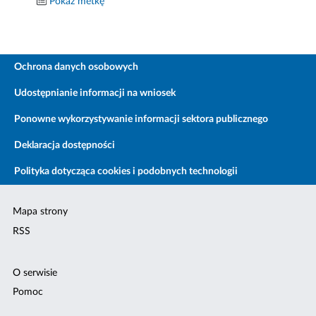
Pokaż metkę
Ochrona danych osobowych
Udostępnianie informacji na wniosek
Ponowne wykorzystywanie informacji sektora publicznego
Deklaracja dostępności
Polityka dotycząca cookies i podobnych technologii
Mapa strony
RSS
O serwisie
Pomoc