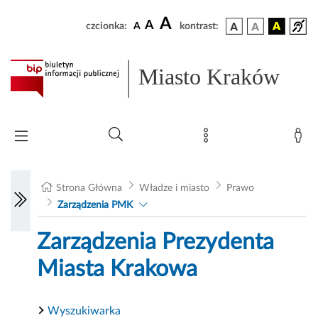
A
A
czcionka:
A
kontrast:
Miasto Kraków
Strona Główna
Władze i miasto
Prawo
Zarządzenia PMK
Zarządzenia Prezydenta
Miasta Krakowa
Wyszukiwarka