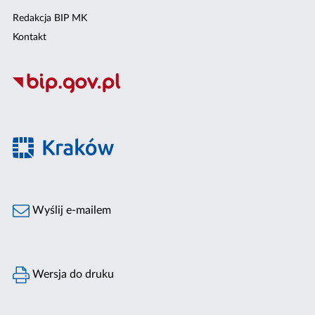
Redakcja BIP MK
Kontakt
Wyślij e-mailem
Wersja do druku