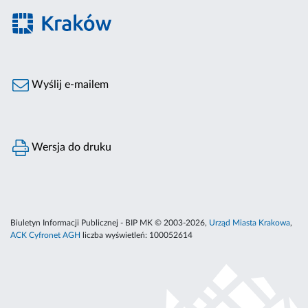
Wyślij e-mailem
Wersja do druku
Biuletyn Informacji Publicznej - BIP MK © 2003-2026,
Urząd Miasta Krakowa
,
ACK Cyfronet AGH
liczba wyświetleń:
100052614