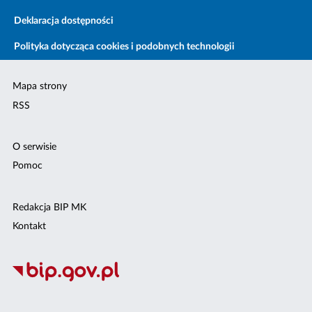
Deklaracja dostępności
Polityka dotycząca cookies i podobnych technologii
Mapa strony
RSS
O serwisie
Pomoc
Redakcja BIP MK
Kontakt