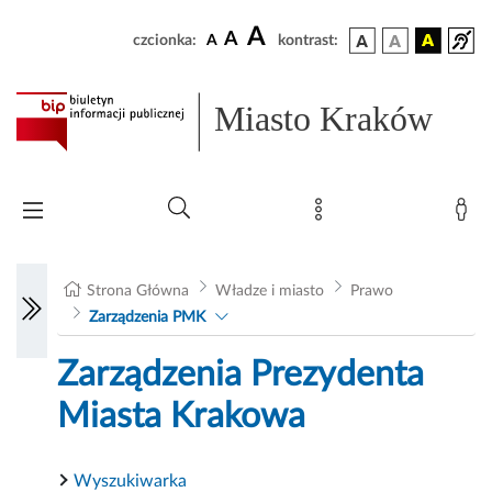
A
A
czcionka:
A
kontrast:
Miasto Kraków
Strona Główna
Władze i miasto
Prawo
Zarządzenia PMK
Zarządzenia Prezydenta
Miasta Krakowa
Wyszukiwarka