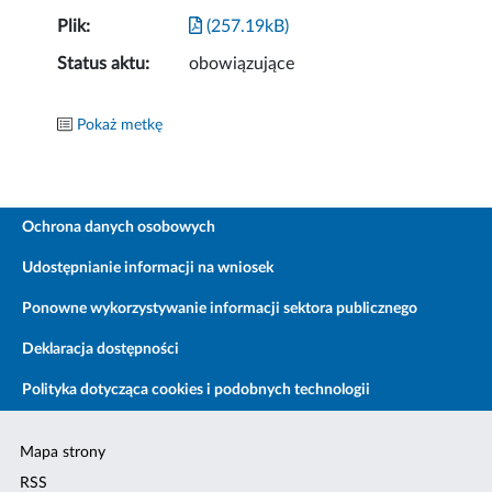
Plik:
(257.19kB)
Status aktu:
obowiązujące
Pokaż metkę
Ochrona danych osobowych
Udostępnianie informacji na wniosek
Ponowne wykorzystywanie informacji sektora publicznego
Deklaracja dostępności
Polityka dotycząca cookies i podobnych technologii
Mapa strony
RSS