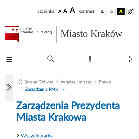
A
A
czcionka:
A
kontrast:
Miasto Kraków
Strona Główna
Władze i miasto
Prawo
Zarządzenia PMK
Zarządzenia Prezydenta
Miasta Krakowa
Wyszukiwarka