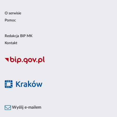
O serwisie
Pomoc
Redakcja BIP MK
Kontakt
Wyślij e-mailem