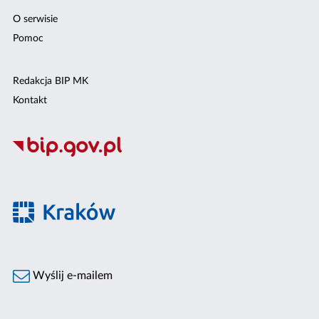
O serwisie
Pomoc
Redakcja BIP MK
Kontakt
Wyślij e-mailem