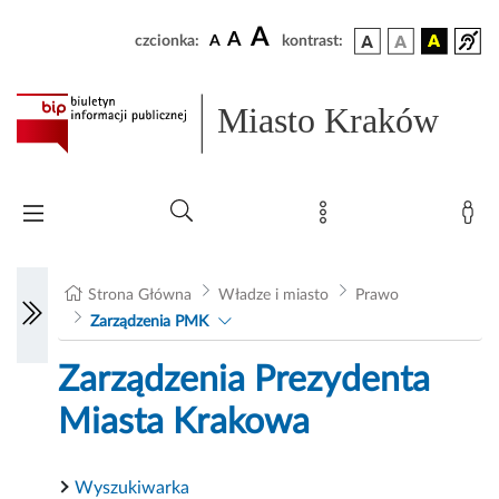
A
A
czcionka:
A
kontrast:
Miasto Kraków
Strona Główna
Władze i miasto
Prawo
Zarządzenia PMK
Zarządzenia Prezydenta
Miasta Krakowa
Wyszukiwarka