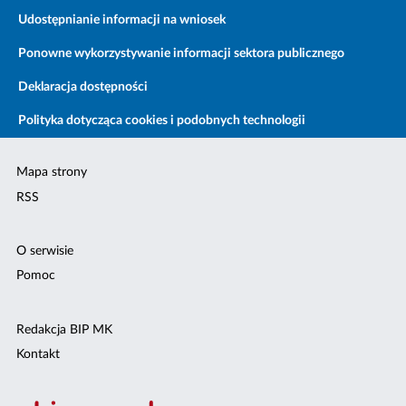
Udostępnianie informacji na wniosek
Ponowne wykorzystywanie informacji sektora publicznego
Deklaracja dostępności
Polityka dotycząca cookies i podobnych technologii
Mapa strony
RSS
O serwisie
Pomoc
Redakcja BIP MK
Kontakt