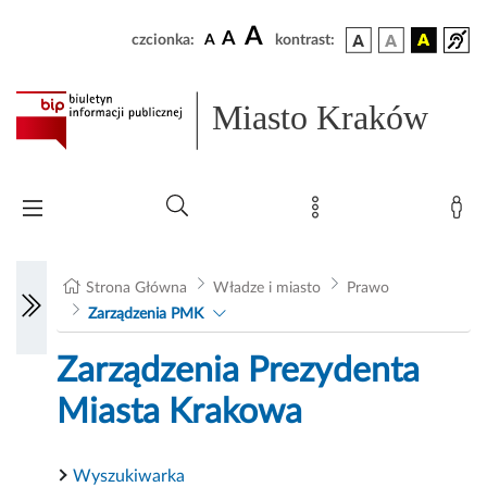
A
A
czcionka:
A
kontrast:
Miasto Kraków
Strona Główna
Władze i miasto
Prawo
Zarządzenia PMK
Zarządzenia Prezydenta
Miasta Krakowa
Wyszukiwarka