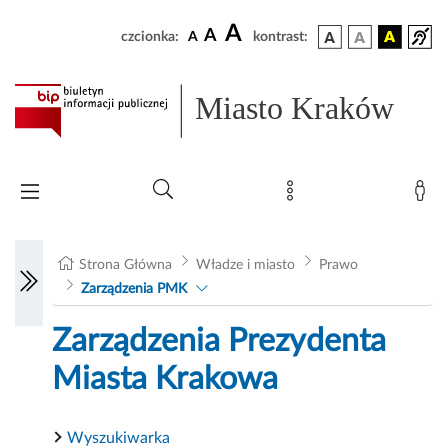
A
A
czcionka:
A
kontrast:
Miasto Kraków
Strona Główna
Władze i miasto
Prawo
Zarządzenia PMK
Zarządzenia Prezydenta
Miasta Krakowa
Wyszukiwarka