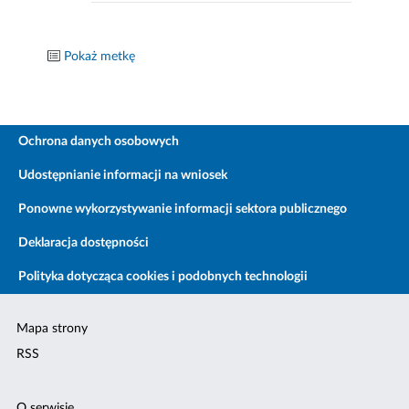
Pokaż metkę
Ochrona danych osobowych
Udostępnianie informacji na wniosek
Ponowne wykorzystywanie informacji sektora publicznego
Deklaracja dostępności
Polityka dotycząca cookies i podobnych technologii
Mapa strony
RSS
O serwisie