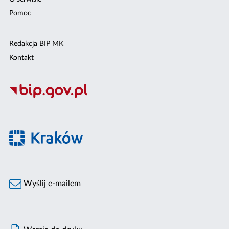
Pomoc
Redakcja BIP MK
Kontakt
Wyślij e-mailem