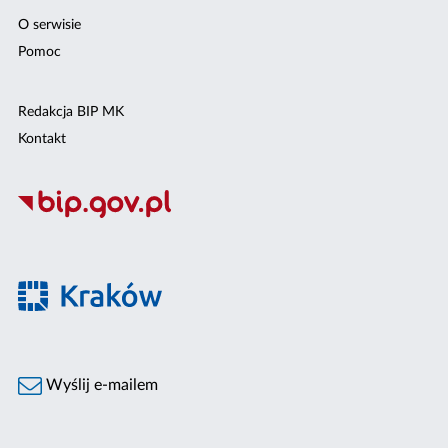
O serwisie
Pomoc
Redakcja BIP MK
Kontakt
Wyślij e-mailem