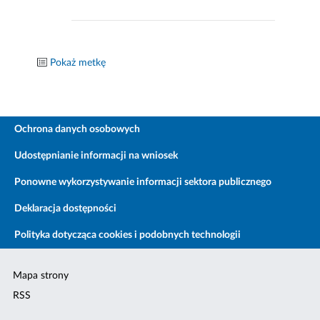
Pokaż metkę
Ochrona danych osobowych
Udostępnianie informacji na wniosek
Ponowne wykorzystywanie informacji sektora publicznego
Deklaracja dostępności
Polityka dotycząca cookies i podobnych technologii
Mapa strony
RSS