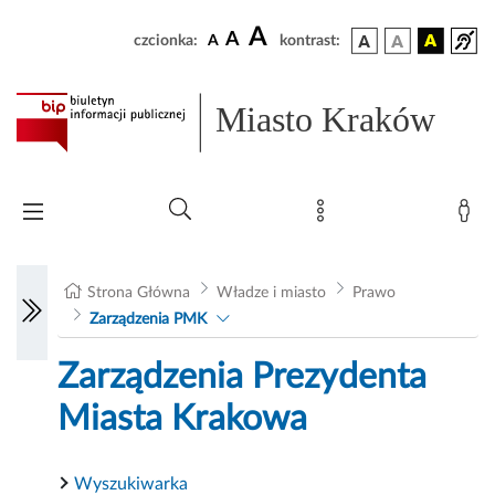
A
A
czcionka:
A
kontrast:
Miasto Kraków
Strona Główna
Władze i miasto
Prawo
Zarządzenia PMK
Zarządzenia Prezydenta
Miasta Krakowa
Wyszukiwarka