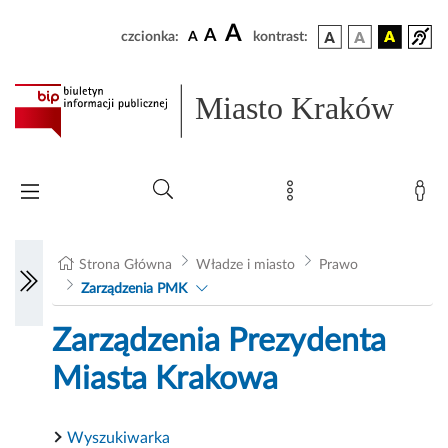
A
A
czcionka:
A
kontrast:
Miasto Kraków
Strona Główna
Władze i miasto
Prawo
Zarządzenia PMK
Zarządzenia Prezydenta
Miasta Krakowa
Wyszukiwarka