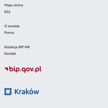
Mapa strony
RSS
O serwisie
Pomoc
Redakcja BIP MK
Kontakt