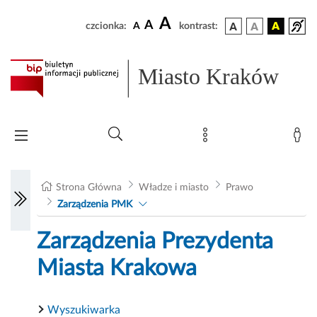
A
A
czcionka:
A
kontrast:
Miasto Kraków
Strona Główna
Władze i miasto
Prawo
Zarządzenia PMK
Zarządzenia Prezydenta
Miasta Krakowa
Wyszukiwarka