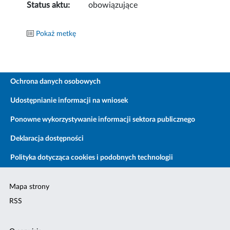
Status aktu:
obowiązujące
Pokaż metkę
Ochrona danych osobowych
Udostępnianie informacji na wniosek
Ponowne wykorzystywanie informacji sektora publicznego
Deklaracja dostępności
Polityka dotycząca cookies i podobnych technologii
Mapa strony
RSS