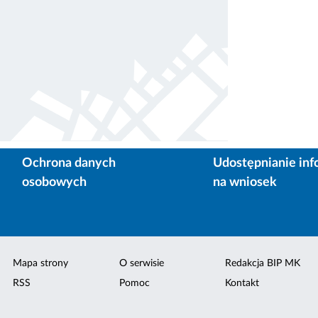
Ochrona danych
Udostępnianie inf
osobowych
na wniosek
Mapa strony
O serwisie
Redakcja BIP MK
RSS
Pomoc
Kontakt