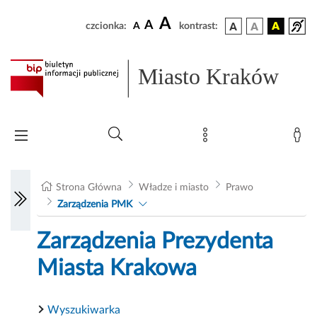
A
A
czcionka:
A
kontrast:
Miasto Kraków
Strona Główna
Władze i miasto
Prawo
Zarządzenia PMK
Zarządzenia Prezydenta
Miasta Krakowa
Wyszukiwarka