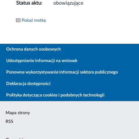
Status aktu:
obowiązujące
Pokaż metkę
Ochrona danych osobowych
Udostępnianie informacji na wniosek
Ponowne wykorzystywanie informacji sektora publicznego
Deklaracja dostępności
Polityka dotycząca cookies i podobnych technologii
Mapa strony
RSS