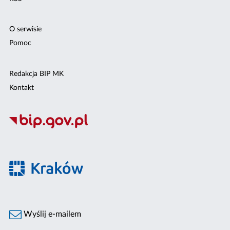
O serwisie
Pomoc
Redakcja BIP MK
Kontakt
Wyślij e-mailem