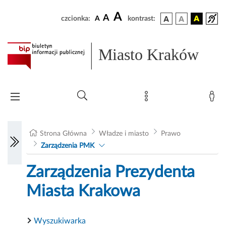
A
A
czcionka:
A
kontrast:
Miasto Kraków
Strona Główna
Władze i miasto
Prawo
Zarządzenia PMK
Zarządzenia Prezydenta
Miasta Krakowa
Wyszukiwarka