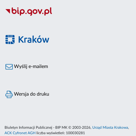
Wyślij e-mailem
Wersja do druku
Biuletyn Informacji Publicznej - BIP MK © 2003-2026,
Urząd Miasta Krakowa
,
ACK Cyfronet AGH
liczba wyświetleń:
100030281