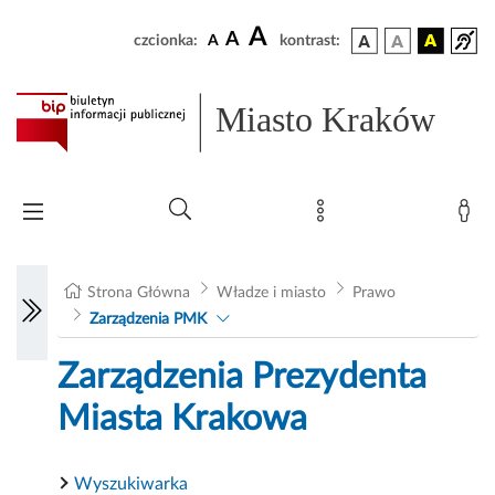
A
A
czcionka:
A
kontrast:
Miasto Kraków
Strona Główna
Władze i miasto
Prawo
Zarządzenia PMK
Zarządzenia Prezydenta
Miasta Krakowa
Wyszukiwarka