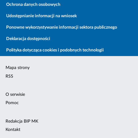
Ochrona danych osobowych
Udostępnianie informacji na wniosek
Ponowne wykorzystywanie informacji sektora publicznego
Deklaracja dostępności
Polityka dotycząca cookies i podobnych technologii
Mapa strony
RSS
O serwisie
Pomoc
Redakcja BIP MK
Kontakt