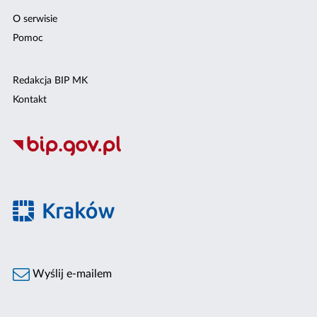
O serwisie
Pomoc
Redakcja BIP MK
Kontakt
Wyślij e-mailem