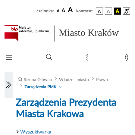
A
A
czcionka:
A
kontrast:
Miasto Kraków
Strona Główna
Władze i miasto
Prawo
Zarządzenia PMK
Zarządzenia Prezydenta
Miasta Krakowa
Wyszukiwarka