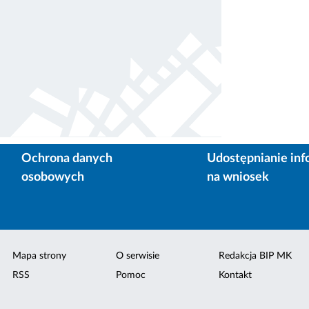
Ochrona danych
Udostępnianie inf
osobowych
na wniosek
Mapa strony
O serwisie
Redakcja BIP MK
RSS
Pomoc
Kontakt