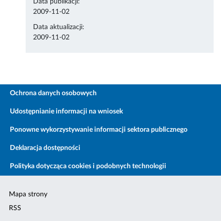
Data publikacji:
2009-11-02
Data aktualizacji:
2009-11-02
Ochrona danych osobowych
Udostępnianie informacji na wniosek
Ponowne wykorzystywanie informacji sektora publicznego
Deklaracja dostępności
Polityka dotycząca cookies i podobnych technologii
Mapa strony
RSS