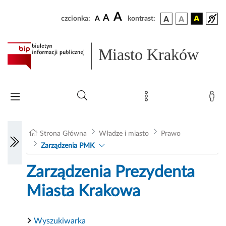
A
A
czcionka:
A
kontrast:
Miasto Kraków
Strona Główna
Władze i miasto
Prawo
Zarządzenia PMK
Zarządzenia Prezydenta
Miasta Krakowa
Wyszukiwarka