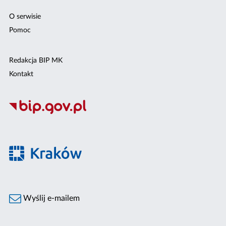
O serwisie
Pomoc
Redakcja BIP MK
Kontakt
Wyślij e-mailem