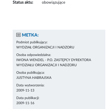
Status aktu:
obowiązujące
METKA:
Podmiot publikujący:
WYDZIAŁ ORGANIZACJI I NADZORU
Osoba odpowiedzialna:
IWONA WENDEL - P.O. ZASTĘPCY DYREKTORA
WYDZIAŁU ORGANIZACJI I NADZORU
Osoba publikująca:
JUSTYNA HABRAJSKA
Data wytworzenia:
2009-11-13
Data publikacji:
2009-11-16