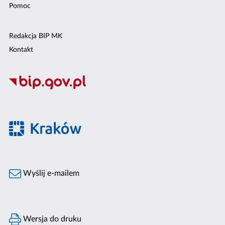
Pomoc
Redakcja BIP MK
Kontakt
Wyślij e-mailem
Wersja do druku