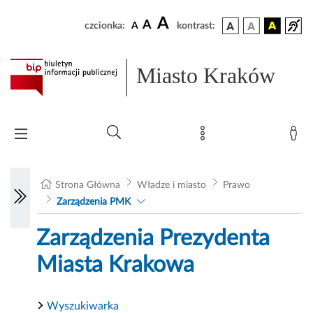
A
A
czcionka:
A
kontrast:
Miasto Kraków
Strona Główna
Władze i miasto
Prawo
Zarządzenia PMK
Zarządzenia Prezydenta
Miasta Krakowa
Wyszukiwarka