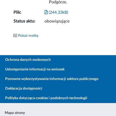
Podgórze.
Plik:
(244.33kB)
Status aktu:
obowiązujące
Pokaż metkę
Ochrona danych osobowych
Udostępnianie informacji na wniosek
Ponowne wykorzystywanie informacji sektora publicznego
Deklaracja dostępności
Polityka dotycząca cookies i podobnych technologii
Mapa strony