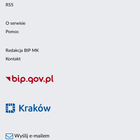
RSS
O serwisie
Pomoc
Redakcja BIP MK
Kontakt
Wyślij e-mailem