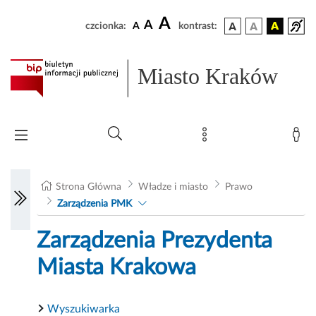
A
A
czcionka:
A
kontrast:
Miasto Kraków
Strona Główna
Władze i miasto
Prawo
Zarządzenia PMK
Zarządzenia Prezydenta
Miasta Krakowa
Wyszukiwarka