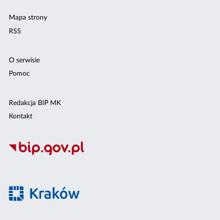
Mapa strony
RSS
O serwisie
Pomoc
Redakcja BIP MK
Kontakt