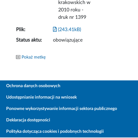
krakowskich w
2010 roku -
druk nr 1399
Plik:
(243.41kB)
Status aktu:
obowiązujące
Pokaż metkę
Ochrona danych osobowych
Udostępnianie informacji na wniosek
Ponowne wykorzystywanie informacji sektora publicznego
Deklaracja dostępności
Polityka dotycząca cookies i podobnych technologii