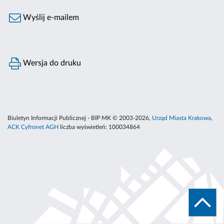
Wyślij e-mailem
Wersja do druku
Biuletyn Informacji Publicznej - BIP MK © 2003-2026,
Urząd Miasta Krakowa
,
ACK Cyfronet AGH
liczba wyświetleń:
100034864