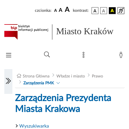
A
A
czcionka:
A
kontrast:
Miasto Kraków
Strona Główna
Władze i miasto
Prawo
Zarządzenia PMK
Zarządzenia Prezydenta
Miasta Krakowa
Wyszukiwarka