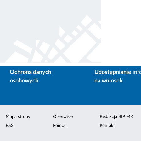
Ochrona danych
Udostępnianie inf
osobowych
na wniosek
Mapa strony
O serwisie
Redakcja BIP MK
RSS
Pomoc
Kontakt