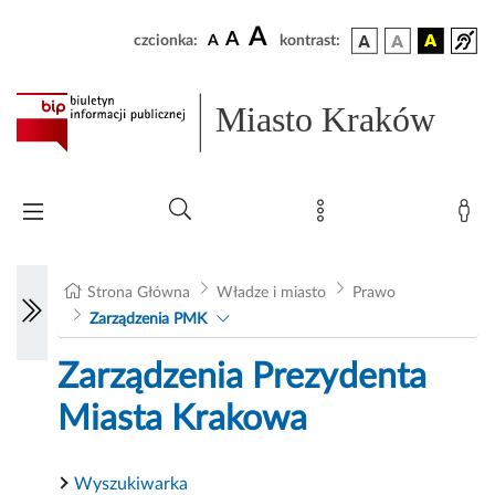
A
A
czcionka:
A
kontrast:
Miasto Kraków
Strona Główna
Władze i miasto
Prawo
Zarządzenia PMK
Zarządzenia Prezydenta
Miasta Krakowa
Wyszukiwarka