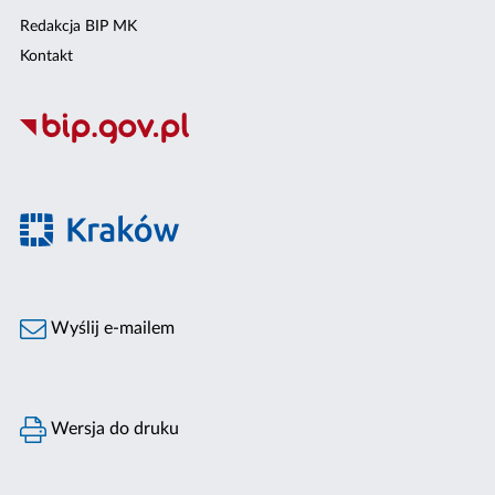
Redakcja BIP MK
Kontakt
Wyślij e-mailem
Wersja do druku