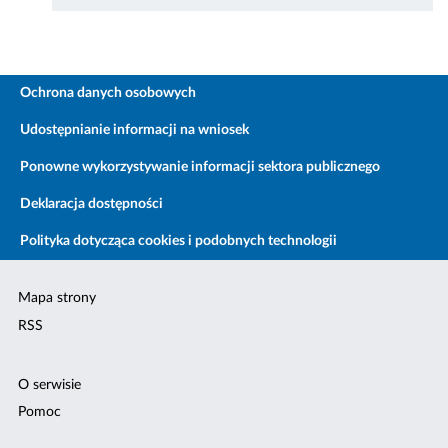
Ochrona danych osobowych
Udostępnianie informacji na wniosek
Ponowne wykorzystywanie informacji sektora publicznego
Deklaracja dostępności
Polityka dotycząca cookies i podobnych technologii
Mapa strony
RSS
O serwisie
Pomoc