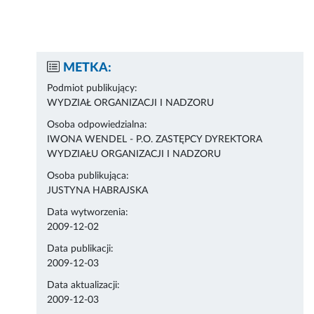
METKA:
Podmiot publikujący:
WYDZIAŁ ORGANIZACJI I NADZORU
Osoba odpowiedzialna:
IWONA WENDEL - P.O. ZASTĘPCY DYREKTORA
WYDZIAŁU ORGANIZACJI I NADZORU
Osoba publikująca:
JUSTYNA HABRAJSKA
Data wytworzenia:
2009-12-02
Data publikacji:
2009-12-03
Data aktualizacji:
2009-12-03