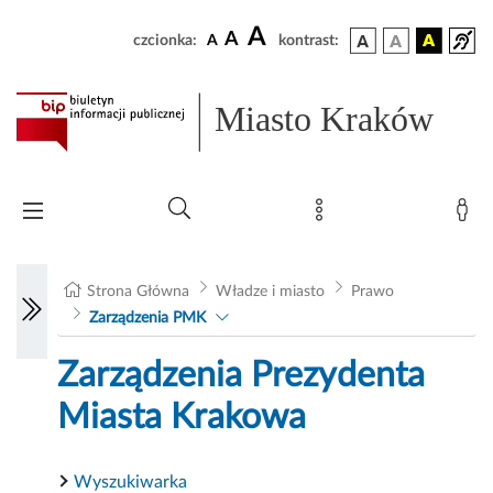
A
A
czcionka:
A
kontrast:
Miasto Kraków
Strona Główna
Władze i miasto
Prawo
Zarządzenia PMK
Zarządzenia Prezydenta
Miasta Krakowa
Wyszukiwarka