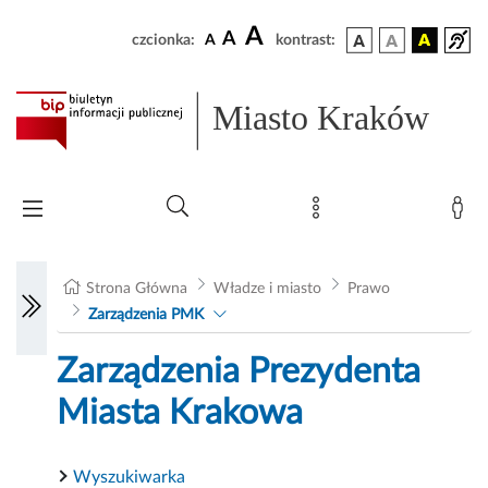
A
A
czcionka:
A
kontrast:
Miasto Kraków
Strona Główna
Władze i miasto
Prawo
Zarządzenia PMK
Zarządzenia Prezydenta
Miasta Krakowa
Wyszukiwarka