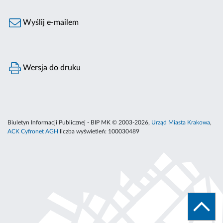
Wyślij e-mailem
Wersja do druku
Biuletyn Informacji Publicznej - BIP MK © 2003-2026,
Urząd Miasta Krakowa
,
ACK Cyfronet AGH
liczba wyświetleń:
100030489