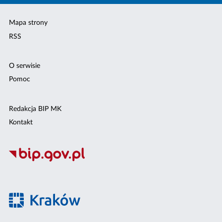
Mapa strony
RSS
O serwisie
Pomoc
Redakcja BIP MK
Kontakt