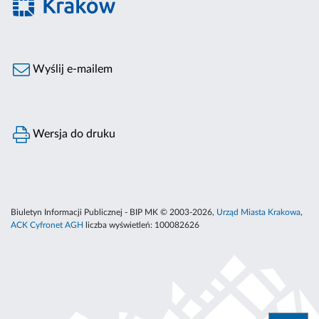
Wyślij e-mailem
Wersja do druku
Biuletyn Informacji Publicznej - BIP MK © 2003-2026,
Urząd Miasta Krakowa
,
ACK Cyfronet AGH
liczba wyświetleń:
100082626