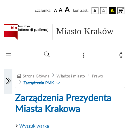
A
A
czcionka:
A
kontrast:
Miasto Kraków
Strona Główna
Władze i miasto
Prawo
Zarządzenia PMK
Zarządzenia Prezydenta
Miasta Krakowa
Wyszukiwarka