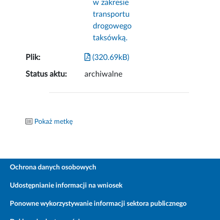
w zakresie
transportu
drogowego
taksówką.
Plik:
(320.69kB)
Status aktu:
archiwalne
Pokaż metkę
Ochrona danych osobowych
Udostępnianie informacji na wniosek
Ponowne wykorzystywanie informacji sektora publicznego