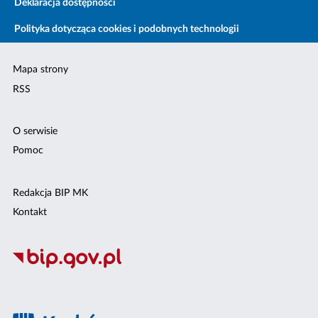
Deklaracja dostępności
Polityka dotycząca cookies i podobnych technologii
Mapa strony
RSS
O serwisie
Pomoc
Redakcja BIP MK
Kontakt