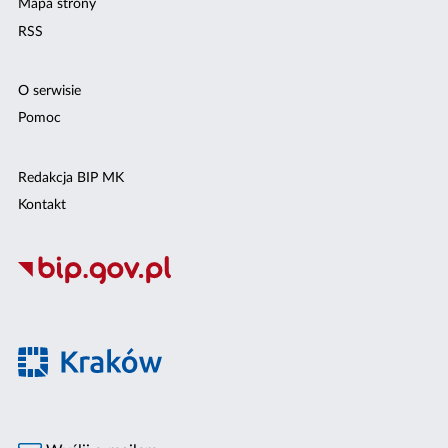
Mapa strony
RSS
O serwisie
Pomoc
Redakcja BIP MK
Kontakt