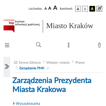
A
A
czcionka:
A
kontrast:
Miasto Kraków
Strona Główna
Władze i miasto
Prawo
Zarządzenia PMK
Zarządzenia Prezydenta
Miasta Krakowa
Wyszukiwarka