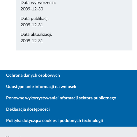
Data wytworzenia:
2009-12-30
Data publikacji:
2009-12-31
Data aktualizacji:
2009-12-31
Ochrona danych osobowych
Udostępnianie informacji na wniosek
Ponowne wykorzystywanie informacji sektora publicznego
Deklaracja dostępności
Polityka dotycząca cookies i podobnych technologii