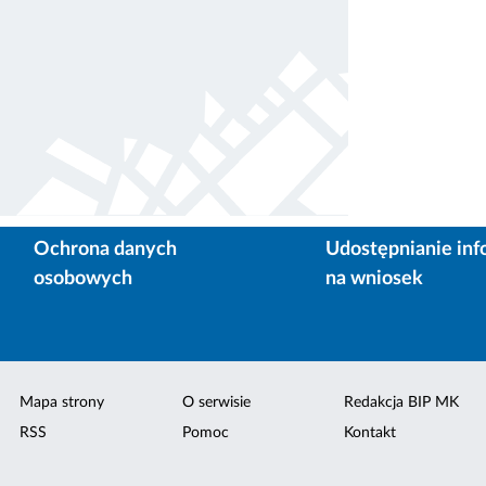
Ochrona danych
Udostępnianie inf
osobowych
na wniosek
Mapa strony
O serwisie
Redakcja BIP MK
RSS
Pomoc
Kontakt