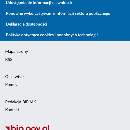
Udostępnianie informacji na wniosek
Ponowne wykorzystywanie informacji sektora publicznego
Deklaracja dostępności
Polityka dotycząca cookies i podobnych technologii
Mapa strony
RSS
O serwisie
Pomoc
Redakcja BIP MK
Kontakt