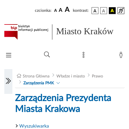
A
A
czcionka:
A
kontrast:
Miasto Kraków
Strona Główna
Władze i miasto
Prawo
Zarządzenia PMK
Zarządzenia Prezydenta
Miasta Krakowa
Wyszukiwarka