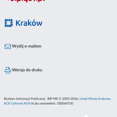
Wyślij e-mailem
Wersja do druku
Biuletyn Informacji Publicznej - BIP MK © 2003-2026,
Urząd Miasta Krakowa
,
ACK Cyfronet AGH
liczba wyświetleń:
100068730