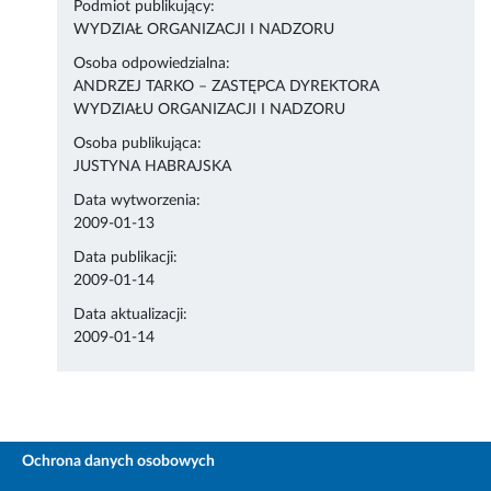
Podmiot publikujący:
WYDZIAŁ ORGANIZACJI I NADZORU
Osoba odpowiedzialna:
ANDRZEJ TARKO – ZASTĘPCA DYREKTORA
WYDZIAŁU ORGANIZACJI I NADZORU
Osoba publikująca:
JUSTYNA HABRAJSKA
Data wytworzenia:
2009-01-13
Data publikacji:
2009-01-14
Data aktualizacji:
2009-01-14
Ochrona danych osobowych