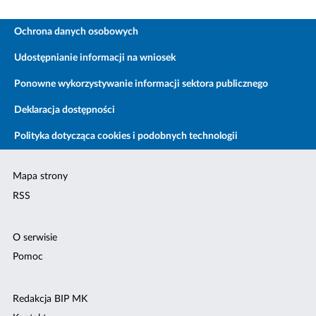
Ochrona danych osobowych
Udostępnianie informacji na wniosek
Ponowne wykorzystywanie informacji sektora publicznego
Deklaracja dostępności
Polityka dotycząca cookies i podobnych technologii
Mapa strony
RSS
O serwisie
Pomoc
Redakcja BIP MK