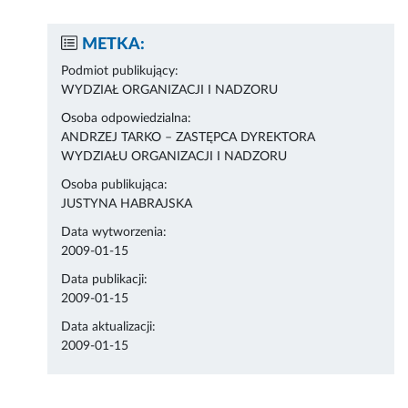
METKA:
Podmiot publikujący:
WYDZIAŁ ORGANIZACJI I NADZORU
Osoba odpowiedzialna:
ANDRZEJ TARKO – ZASTĘPCA DYREKTORA
WYDZIAŁU ORGANIZACJI I NADZORU
Osoba publikująca:
JUSTYNA HABRAJSKA
Data wytworzenia:
2009-01-15
Data publikacji:
2009-01-15
Data aktualizacji:
2009-01-15