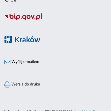
Kontakt
Wyślij e-mailem
Wersja do druku