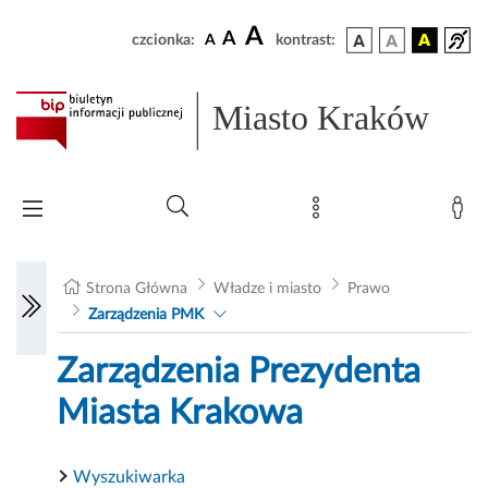
A
A
czcionka:
A
kontrast:
Miasto Kraków
Strona Główna
Władze i miasto
Prawo
Zarządzenia PMK
Zarządzenia Prezydenta
Miasta Krakowa
Wyszukiwarka