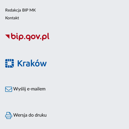
Redakcja BIP MK
Kontakt
Wyślij e-mailem
Wersja do druku