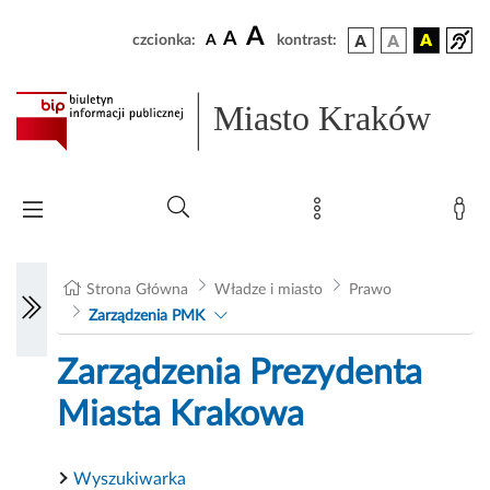
A
A
czcionka:
A
kontrast:
Miasto Kraków
Strona Główna
Władze i miasto
Prawo
Zarządzenia PMK
Zarządzenia Prezydenta
Miasta Krakowa
Wyszukiwarka