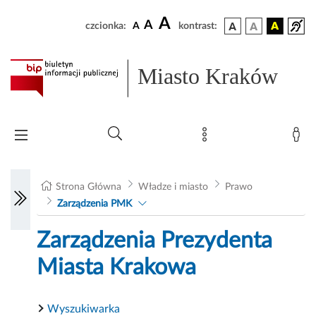
A
A
czcionka:
A
kontrast:
Miasto Kraków
Strona Główna
Władze i miasto
Prawo
Zarządzenia PMK
Zarządzenia Prezydenta
Miasta Krakowa
Wyszukiwarka