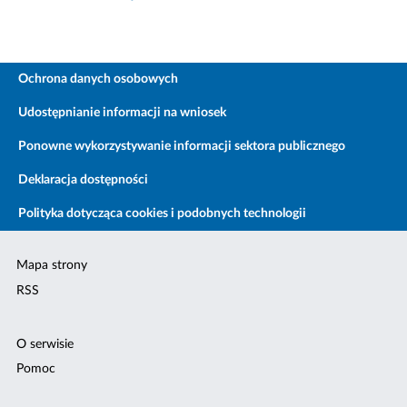
Ochrona danych osobowych
Udostępnianie informacji na wniosek
Ponowne wykorzystywanie informacji sektora publicznego
Deklaracja dostępności
Polityka dotycząca cookies i podobnych technologii
Mapa strony
RSS
O serwisie
Pomoc