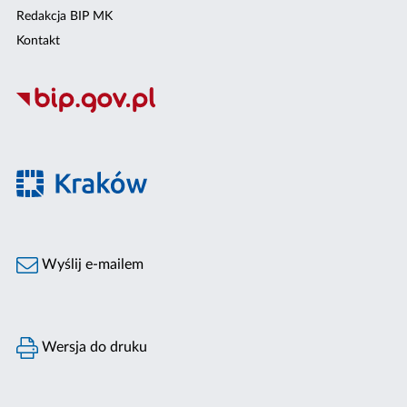
Redakcja BIP MK
Kontakt
Wyślij e-mailem
Wersja do druku