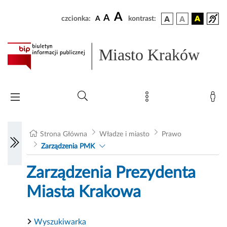
A
A
czcionka:
A
kontrast:
Miasto Kraków
Strona Główna
Władze i miasto
Prawo
Zarządzenia PMK
Zarządzenia Prezydenta
Miasta Krakowa
Wyszukiwarka