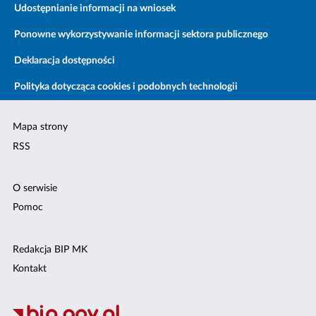
Udostępnianie informacji na wniosek
Ponowne wykorzystywanie informacji sektora publicznego
Deklaracja dostępności
Polityka dotycząca cookies i podobnych technologii
Mapa strony
RSS
O serwisie
Pomoc
Redakcja BIP MK
Kontakt