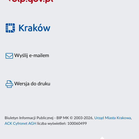
Wyślij e-mailem
Wersja do druku
Biuletyn Informacji Publicznej - BIP MK © 2003-2026,
Urząd Miasta Krakowa
,
ACK Cyfronet AGH
liczba wyświetleń:
100060499