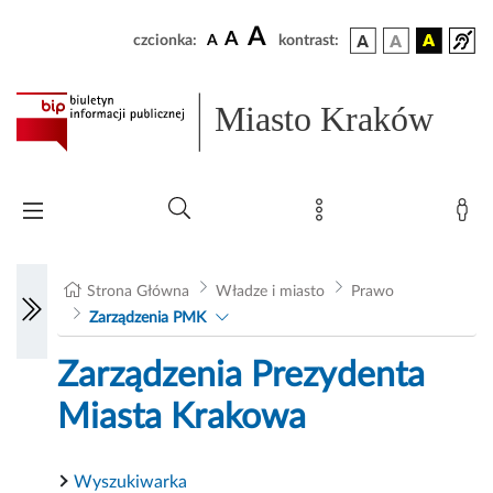
A
A
czcionka:
A
kontrast:
Miasto Kraków
Strona Główna
Władze i miasto
Prawo
Zarządzenia PMK
Zarządzenia Prezydenta
Miasta Krakowa
Wyszukiwarka