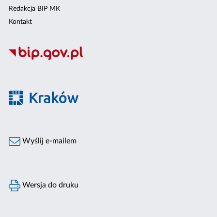
Redakcja BIP MK
Kontakt
Wyślij e-mailem
Wersja do druku