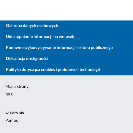
Ochrona danych osobowych
Udostępnianie informacji na wniosek
Ponowne wykorzystywanie informacji sektora publicznego
Deklaracja dostępności
Polityka dotycząca cookies i podobnych technologii
Mapa strony
RSS
O serwisie
Pomoc