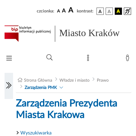
A
A
czcionka:
A
kontrast:
Miasto Kraków
Strona Główna
Władze i miasto
Prawo
Zarządzenia PMK
Zarządzenia Prezydenta
Miasta Krakowa
Wyszukiwarka