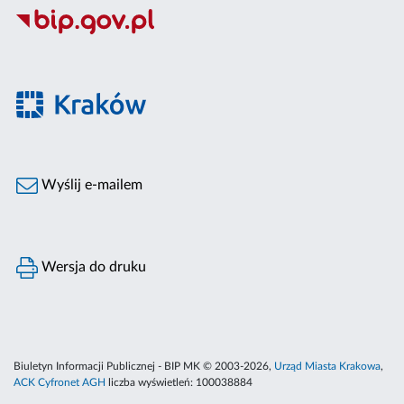
Wyślij e-mailem
Wersja do druku
Biuletyn Informacji Publicznej - BIP MK © 2003-2026,
Urząd Miasta Krakowa
,
ACK Cyfronet AGH
liczba wyświetleń:
100038884