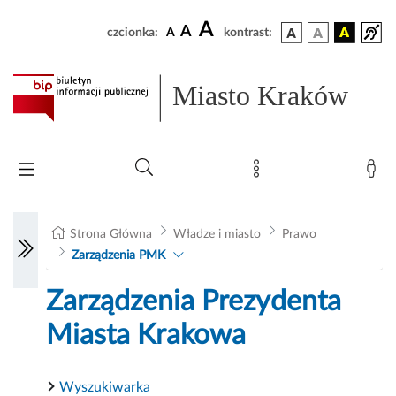
A
A
czcionka:
A
kontrast:
Miasto Kraków
Strona Główna
Władze i miasto
Prawo
Zarządzenia PMK
Zarządzenia Prezydenta
Miasta Krakowa
Wyszukiwarka