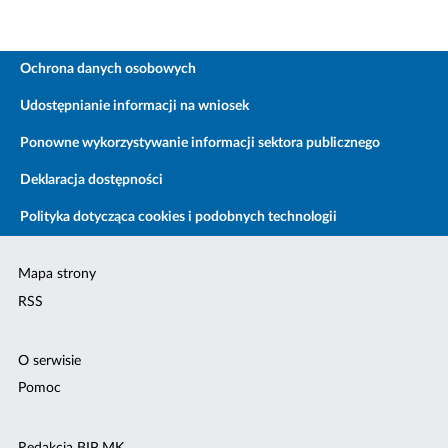
Ochrona danych osobowych
Udostępnianie informacji na wniosek
Ponowne wykorzystywanie informacji sektora publicznego
Deklaracja dostępności
Polityka dotycząca cookies i podobnych technologii
Mapa strony
RSS
O serwisie
Pomoc
Redakcja BIP MK