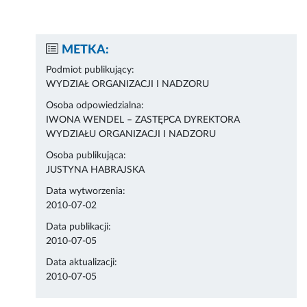
METKA:
Podmiot publikujący:
WYDZIAŁ ORGANIZACJI I NADZORU
Osoba odpowiedzialna:
IWONA WENDEL – ZASTĘPCA DYREKTORA
WYDZIAŁU ORGANIZACJI I NADZORU
Osoba publikująca:
JUSTYNA HABRAJSKA
Data wytworzenia:
2010-07-02
Data publikacji:
2010-07-05
Data aktualizacji:
2010-07-05