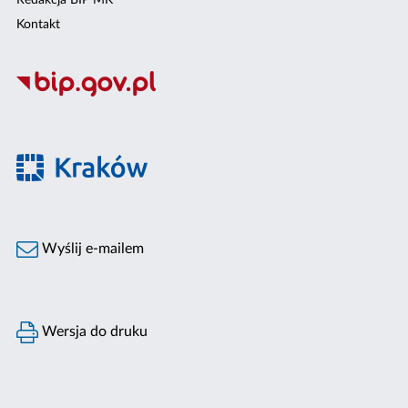
Kontakt
Wyślij e-mailem
Wersja do druku