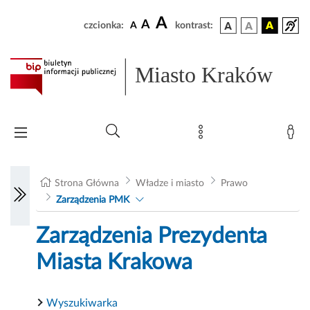
A
A
czcionka:
A
kontrast:
Miasto Kraków
Strona Główna
Władze i miasto
Prawo
Zarządzenia PMK
Zarządzenia Prezydenta
Miasta Krakowa
Wyszukiwarka