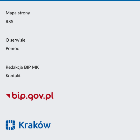
Mapa strony
RSS
O serwisie
Pomoc
Redakcja BIP MK
Kontakt