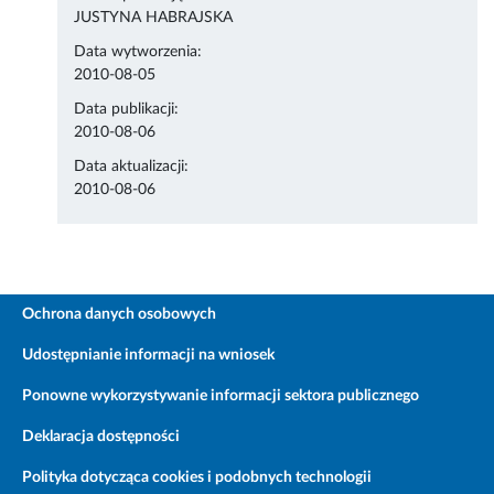
JUSTYNA HABRAJSKA
Data wytworzenia:
2010-08-05
Data publikacji:
2010-08-06
Data aktualizacji:
2010-08-06
Ochrona danych osobowych
Udostępnianie informacji na wniosek
Ponowne wykorzystywanie informacji sektora publicznego
Deklaracja dostępności
Polityka dotycząca cookies i podobnych technologii