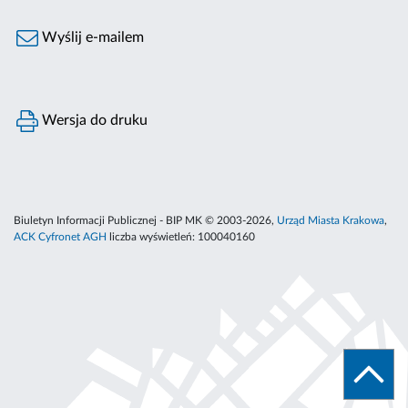
Wyślij e-mailem
Wersja do druku
Biuletyn Informacji Publicznej - BIP MK © 2003-2026,
Urząd Miasta Krakowa
,
ACK Cyfronet AGH
liczba wyświetleń:
100040160