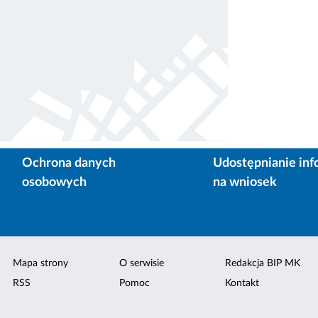
Ochrona danych
Udostępnianie inf
osobowych
na wniosek
Mapa strony
O serwisie
Redakcja BIP MK
RSS
Pomoc
Kontakt