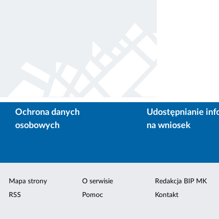
Ochrona danych
Udostępnianie inf
osobowych
na wniosek
Mapa strony
O serwisie
Redakcja BIP MK
RSS
Pomoc
Kontakt