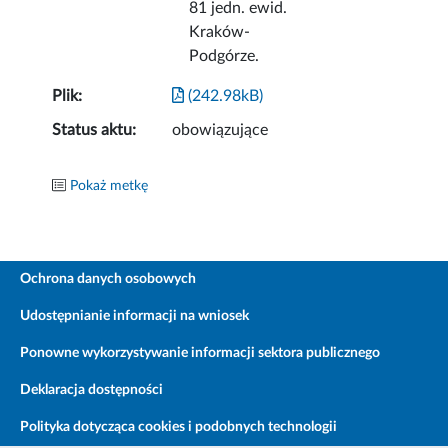
81 jedn. ewid.
Kraków-
Podgórze.
Plik:
(242.98kB)
Status aktu:
obowiązujące
Pokaż metkę
Ochrona danych osobowych
Udostępnianie informacji na wniosek
Ponowne wykorzystywanie informacji sektora publicznego
Deklaracja dostępności
Polityka dotycząca cookies i podobnych technologii