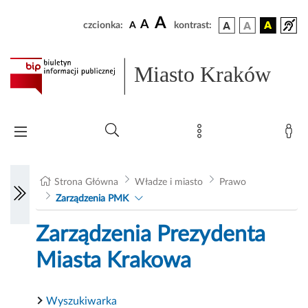
A
A
czcionka:
A
kontrast:
Miasto Kraków
Strona Główna
Władze i miasto
Prawo
Zarządzenia PMK
Zarządzenia Prezydenta
Miasta Krakowa
Wyszukiwarka