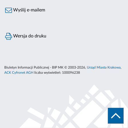
Wyślij e-mailem
Wersja do druku
Biuletyn Informacji Publicznej - BIP MK © 2003-2026,
Urząd Miasta Krakowa
,
ACK Cyfronet AGH
liczba wyświetleń:
100096238