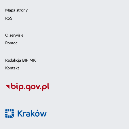
Mapa strony
RSS
O serwisie
Pomoc
Redakcja BIP MK
Kontakt