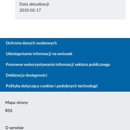
Data aktualizacji:
2010-02-17
Ochrona danych osobowych
Udostępnianie informacji na wniosek
Ponowne wykorzystywanie informacji sektora publicznego
Deklaracja dostępności
Polityka dotycząca cookies i podobnych technologii
Mapa strony
RSS
O serwisie