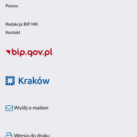
Pomoc
Redakcja BIP MK
Kontakt
Wyślij e-mailem
Wersja do druku