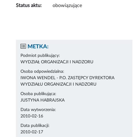
Status aktu:
obowiązujące
METKA:
Podmiot publikujący:
WYDZIAŁ ORGANIZACJI I NADZORU
Osoba odpowiedzialna:
IWONA WENDEL - P.O. ZASTĘPCY DYREKTORA
WYDZIAŁU ORGANIZACJI I NADZORU
Osoba publikująca:
JUSTYNA HABRAJSKA
Data wytworzenia:
2010-02-16
Data publikacji:
2010-02-17