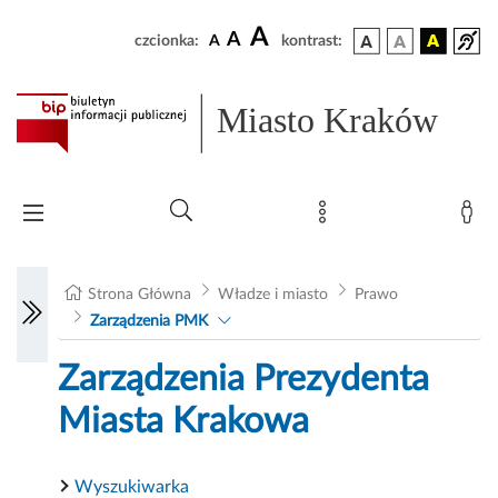
A
A
czcionka:
A
kontrast:
Miasto Kraków
Strona Główna
Władze i miasto
Prawo
Zarządzenia PMK
Zarządzenia Prezydenta
Miasta Krakowa
Wyszukiwarka