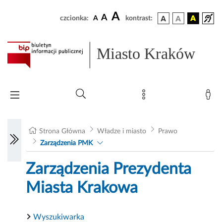
A
A
czcionka:
A
kontrast:
Miasto Kraków
Strona Główna
Władze i miasto
Prawo
Zarządzenia PMK
Zarządzenia Prezydenta
Miasta Krakowa
Wyszukiwarka