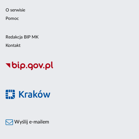
O serwisie
Pomoc
Redakcja BIP MK
Kontakt
Wyślij e-mailem