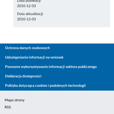
Data publikacji:
2010-12-03
Data aktualizacji:
2010-12-03
Ochrona danych osobowych
Udostępnianie informacji na wniosek
Ponowne wykorzystywanie informacji sektora publicznego
Deklaracja dostępności
Polityka dotycząca cookies i podobnych technologii
Mapa strony
RSS