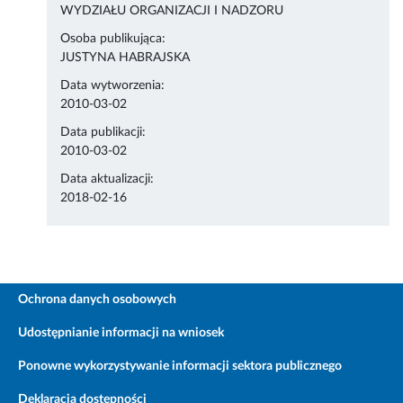
WYDZIAŁU ORGANIZACJI I NADZORU
Osoba publikująca:
JUSTYNA HABRAJSKA
Data wytworzenia:
2010-03-02
Data publikacji:
2010-03-02
Data aktualizacji:
2018-02-16
Ochrona danych osobowych
Udostępnianie informacji na wniosek
Ponowne wykorzystywanie informacji sektora publicznego
Deklaracja dostępności