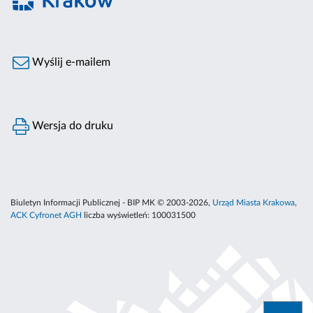
Wyślij e-mailem
Wersja do druku
Biuletyn Informacji Publicznej - BIP MK © 2003-2026,
Urząd Miasta Krakowa
,
ACK Cyfronet AGH
liczba wyświetleń:
100031500