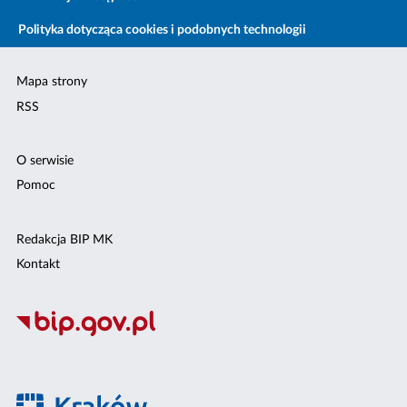
Polityka dotycząca cookies i podobnych technologii
Mapa strony
RSS
O serwisie
Pomoc
Redakcja BIP MK
Kontakt