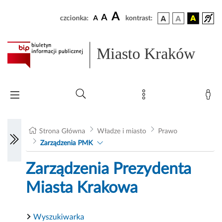
A
A
czcionka:
A
kontrast:
Miasto Kraków
Strona Główna
Władze i miasto
Prawo
Zarządzenia PMK
Zarządzenia Prezydenta
Miasta Krakowa
Wyszukiwarka