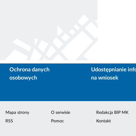
Ochrona danych
Udostępnianie inf
osobowych
na wniosek
Mapa strony
O serwisie
Redakcja BIP MK
RSS
Pomoc
Kontakt