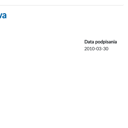
wa
Data podpisania
2010-03-30