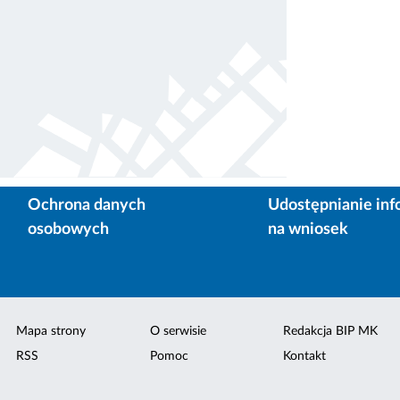
Ochrona danych
Udostępnianie inf
osobowych
na wniosek
Mapa strony
O serwisie
Redakcja BIP MK
RSS
Pomoc
Kontakt