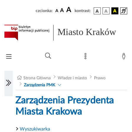
A
A
czcionka:
A
kontrast:
Miasto Kraków
Strona Główna
Władze i miasto
Prawo
Zarządzenia PMK
Zarządzenia Prezydenta
Miasta Krakowa
Wyszukiwarka