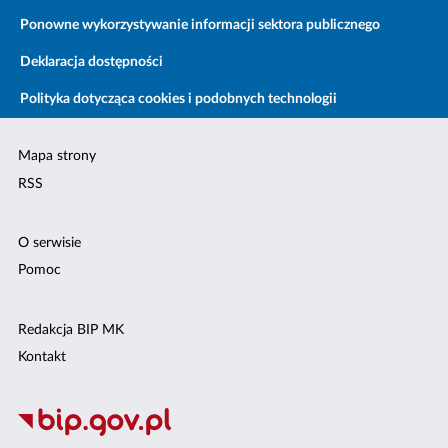
Ponowne wykorzystywanie informacji sektora publicznego
Deklaracja dostępności
Polityka dotycząca cookies i podobnych technologii
Mapa strony
RSS
O serwisie
Pomoc
Redakcja BIP MK
Kontakt