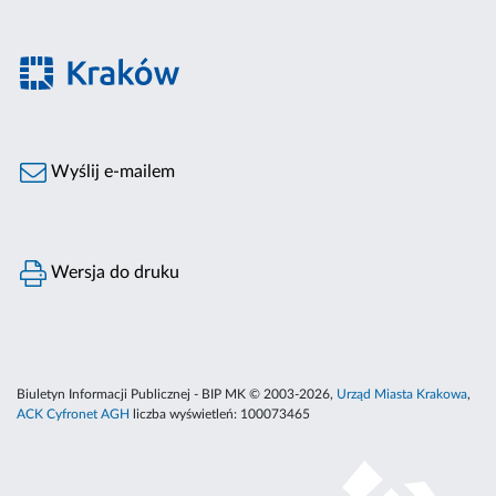
Wyślij e-mailem
Wersja do druku
Biuletyn Informacji Publicznej - BIP MK © 2003-2026,
Urząd Miasta Krakowa
,
ACK Cyfronet AGH
liczba wyświetleń:
100073465