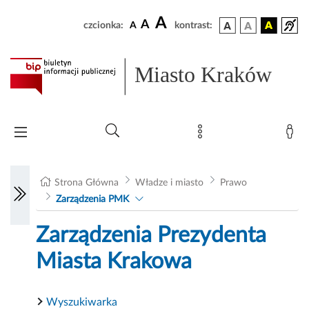
A
A
czcionka:
A
kontrast:
Miasto Kraków
Strona Główna
Władze i miasto
Prawo
Zarządzenia PMK
Zarządzenia Prezydenta
Miasta Krakowa
Wyszukiwarka