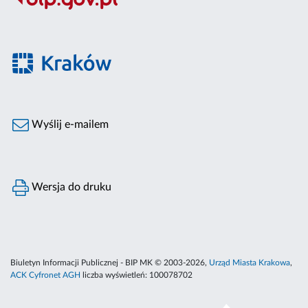
Wyślij e-mailem
Wersja do druku
Biuletyn Informacji Publicznej - BIP MK © 2003-2026,
Urząd Miasta Krakowa
,
ACK Cyfronet AGH
liczba wyświetleń:
100078702