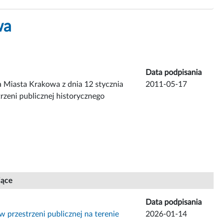
wa
Data podpisania
 Miasta Krakowa z dnia 12 stycznia
2011-05-17
rzeni publicznej historycznego
jące
Data podpisania
 przestrzeni publicznej na terenie
2026-01-14