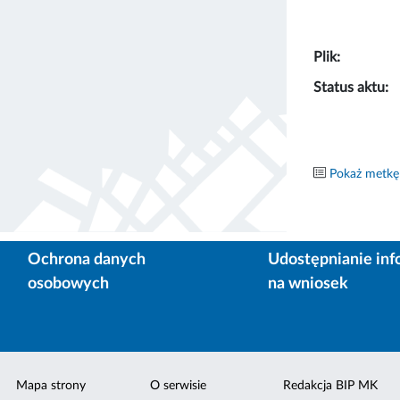
Plik:
Status aktu:
Pokaż metkę
Ochrona danych
Udostępnianie inf
osobowych
na wniosek
Mapa strony
O serwisie
Redakcja BIP MK